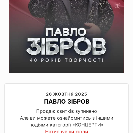
26 ЖОВТНЯ 2025
ПАВЛО ЗІБРОВ
Продаж квитків зупинено
Але ви можете ознайомитись з іншими
подіями категорії «КОНЦЕРТИ»
Натиснувши сюди