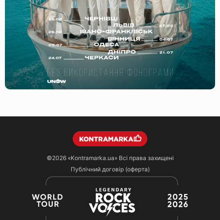
©2026
«Kontramarka.ua»
Всі права захищені
Публічний договір (оферта)