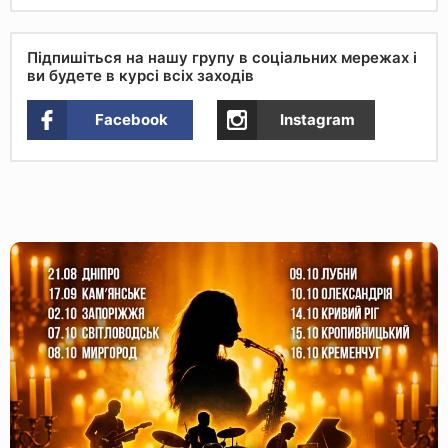
Підпишіться на нашу групу в соціальних мережах і
ви будете в курсі всіх заходів
Facebook
Instagram