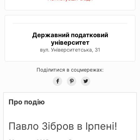
Державний податковий
університет
вул. Університетська, 31
Поділитися в соцмережах:
Про подію
Павло Зібров в Ірпені!