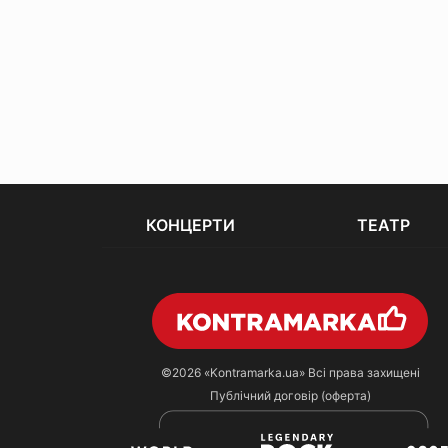
КОНЦЕРТИ
ТЕАТР
©2026
«Kontramarka.ua»
Всі права захищені
Публічний договір (оферта)