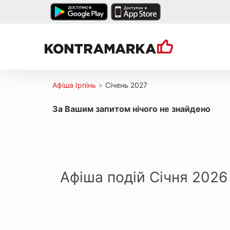
Афіша Ірпінь
»
Січень 2027
За Вашим запитом нічого не знайдено
Афіша подій Січня 2026