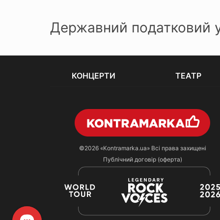
Державний податковий ун
КОНЦЕРТИ
ТЕАТР
©2026
«Kontramarka.ua»
Всі права захищені
Публічний договір (оферта)